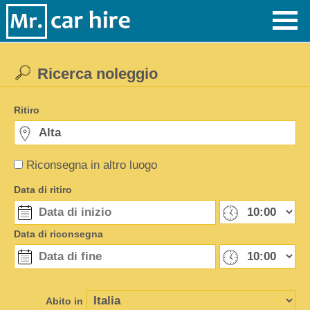
Ricerca noleggio
Ritiro
Riconsegna in altro luogo
Data di ritiro
Data di riconsegna
Abito in