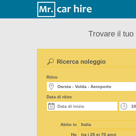
Trovare il tuo
Ricerca noleggio
Ritiro
Data di ritiro
Abito in
Ho