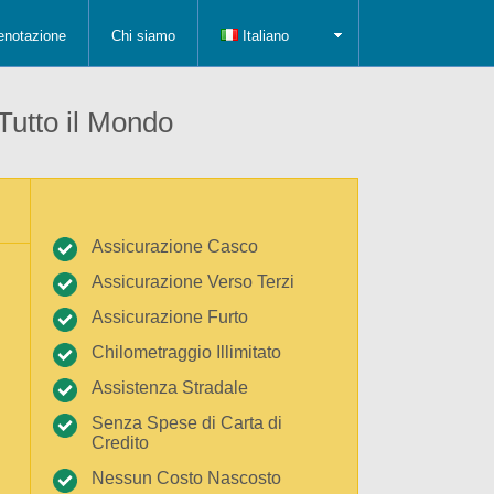
enotazione
Chi siamo
Italiano
 Tutto il Mondo
Assicurazione Casco
Assicurazione Verso Terzi
Assicurazione Furto
Chilometraggio Illimitato
Assistenza Stradale
Senza Spese di Carta di
Credito
Nessun Costo Nascosto